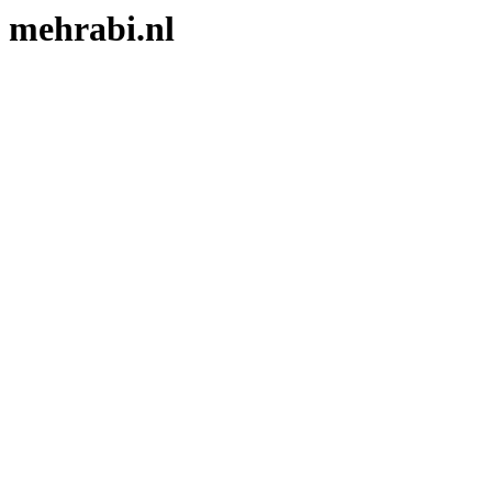
mehrabi.nl